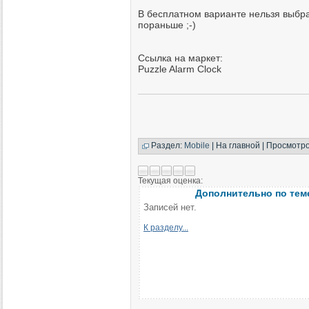
В бесплатном варианте нельзя выбрат
пораньше ;-)
Ссылка на маркет:
Puzzle Alarm Clock
Раздел:
Mobile
| На главной | Просмотро
Текущая оценка:
Дополнительно по тем
Записей нет.
К разделу...