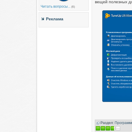
вещей полезных д
Читать вопросы...
(6)
Реклама
Раздел:
Программ