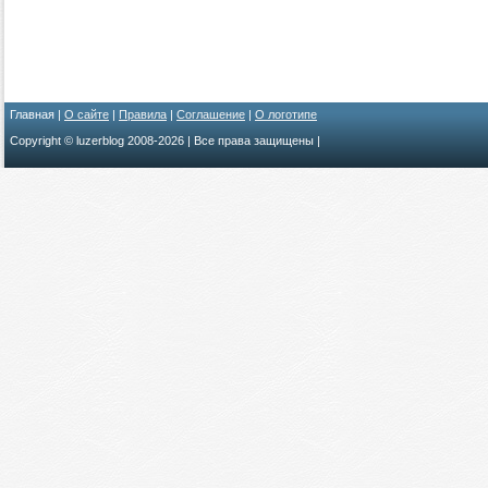
Главная |
О сайте
|
Правила
|
Соглашение
|
О логотипе
Copyright © luzerblog 2008-
2026 | Все права защищены |