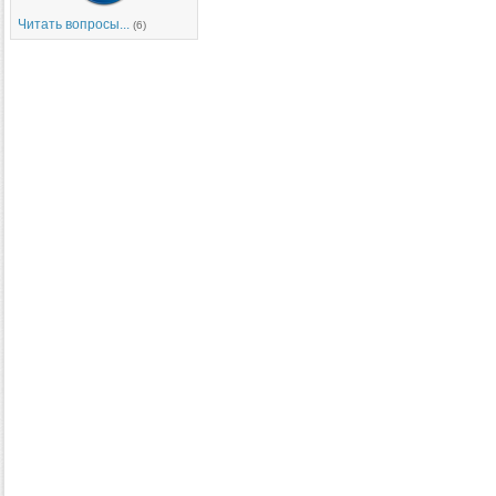
Читать вопросы...
(6)