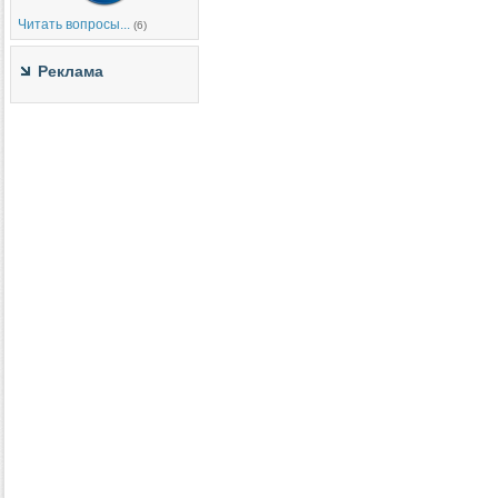
Читать вопросы...
(6)
Реклама