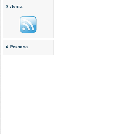
Лента
Реклама